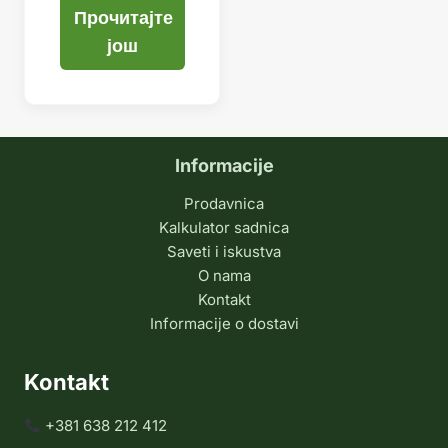
Прочитајте
још
Informacije
Prodavnica
Kalkulator sadnica
Saveti i iskustva
O nama
Kontakt
Informacije o dostavi
Kontakt
+381 638 212 412