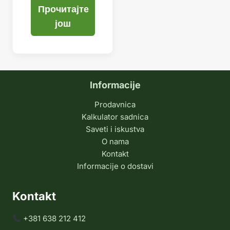
Прочитајте
још
Informacije
Prodavnica
Kalkulator sadnica
Saveti i iskustva
O nama
Kontakt
Informacije o dostavi
Kontakt
+381 638 212 412