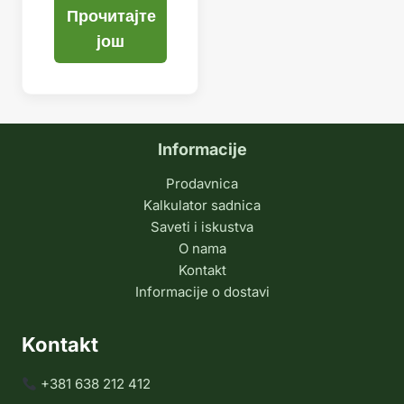
Прочитајте
још
Informacije
Prodavnica
Kalkulator sadnica
Saveti i iskustva
O nama
Kontakt
Informacije o dostavi
Kontakt
+381 638 212 412