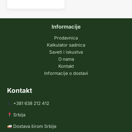
Informacije
Prodavnica
Kalkulator sadnica
Saveti i iskustva
O nama
Kontakt
Informacije o dostavi
Kontakt
+381 638 212 412
Srbija
Dostava širom Srbije