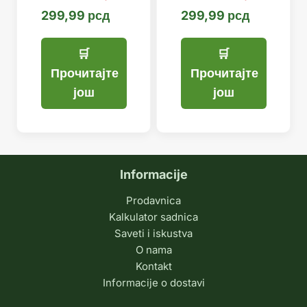
299,99
рсд
299,99
рсд
Прочитајте
Прочитајте
још
још
Informacije
Prodavnica
Kalkulator sadnica
Saveti i iskustva
O nama
Kontakt
Informacije o dostavi