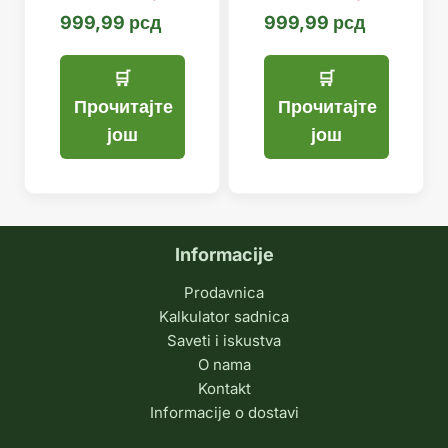
999,99
рсд
999,99
рсд
Прочитајте
Прочитајте
још
још
Informacije
Prodavnica
Kalkulator sadnica
Saveti i iskustva
O nama
Kontakt
Informacije o dostavi