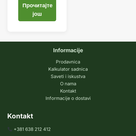
Прочитајте
још
Informacije
Prodavnica
Kalkulator sadnica
Saveti i iskustva
O nama
Kontakt
Informacije o dostavi
Kontakt
+381 638 212 412