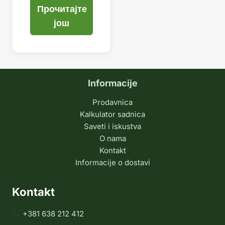
Прочитајте
још
Informacije
Prodavnica
Kalkulator sadnica
Saveti i iskustva
O nama
Kontakt
Informacije o dostavi
Kontakt
+381 638 212 412