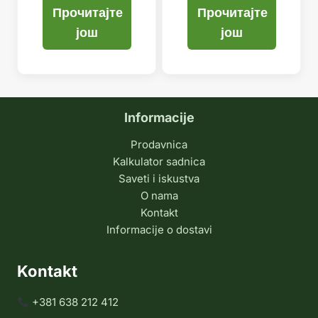
Прочитајте
Прочитајте
још
још
Informacije
Prodavnica
Kalkulator sadnica
Saveti i iskustva
O nama
Kontakt
Informacije o dostavi
Kontakt
+381 638 212 412