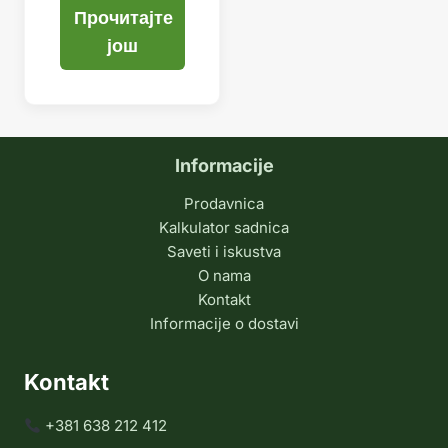
Прочитајте
још
Informacije
Prodavnica
Kalkulator sadnica
Saveti i iskustva
O nama
Kontakt
Informacije o dostavi
Kontakt
+381 638 212 412