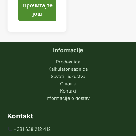
Прочитајте
још
Informacije
Prodavnica
Kalkulator sadnica
Saveti i iskustva
O nama
Kontakt
Informacije o dostavi
Kontakt
+381 638 212 412