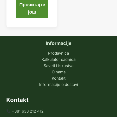
Прочитајте
још
Informacije
Prodavnica
Kalkulator sadnica
Saveti i iskustva
O nama
Kontakt
Informacije o dostavi
Kontakt
+381 638 212 412