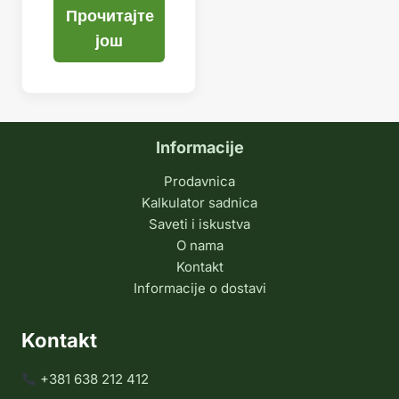
Прочитајте
још
Informacije
Prodavnica
Kalkulator sadnica
Saveti i iskustva
O nama
Kontakt
Informacije o dostavi
Kontakt
+381 638 212 412