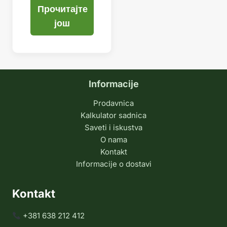
Прочитајте
још
Informacije
Prodavnica
Kalkulator sadnica
Saveti i iskustva
O nama
Kontakt
Informacije o dostavi
Kontakt
+381 638 212 412