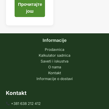
Прочитајте
још
Informacije
Prodavnica
Kalkulator sadnica
Saveti i iskustva
O nama
Kontakt
Informacije o dostavi
Kontakt
+381 638 212 412