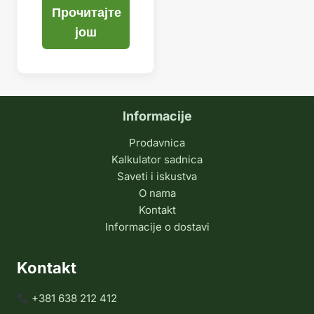
Прочитајте
још
Informacije
Prodavnica
Kalkulator sadnica
Saveti i iskustva
O nama
Kontakt
Informacije o dostavi
Kontakt
+381 638 212 412