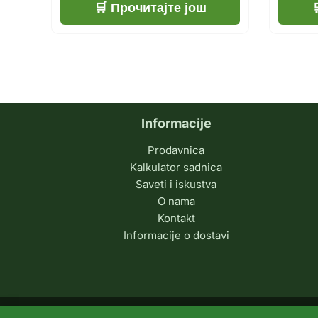
Прочитајте још
Informacije
Prodavnica
Kalkulator sadnica
Saveti i iskustva
O nama
Kontakt
Informacije o dostavi