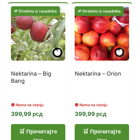
Nektarina – Big
Nektarina – Orion
Bang
399,99
рсд
399,99
рсд
Прочитајте
Прочитајте