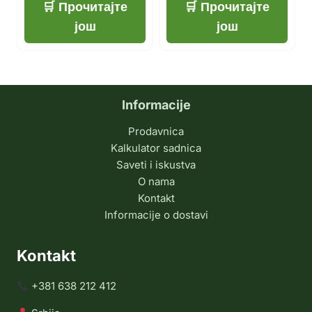
Прочитајте
Прочитајте
још
још
Informacije
Prodavnica
Kalkulator sadnica
Saveti i iskustva
O nama
Kontakt
Informacije o dostavi
Kontakt
+381 638 212 412