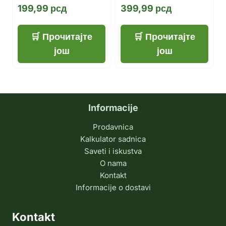
199,99
рсд
399,99
рсд
Прочитајте
Прочитајте
још
још
Informacije
Prodavnica
Kalkulator sadnica
Saveti i iskustva
O nama
Kontakt
Informacije o dostavi
Kontakt